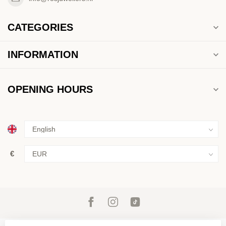
CATEGORIES
INFORMATION
OPENING HOURS
€