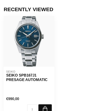
RECENTLY VIEWED
SEIKO
SEIKO SPB167J1
PRESAGE AUTOMATIC
€990,00