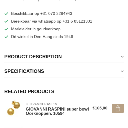
Beschikbaar op +31 070 3294943
Bereikbaar via whatsapp op +31 6 85121301
Marktleider in goudverkoop
Dé winkel in Den Haag sinds 1946
PRODUCT DESCRIPTION
SPECIFICATIONS
RELATED PRODUCTS
GIOVANNI RASPINI
€165,00
GIOVANNI RASPINI super bowl
Oorknoppen. 10594