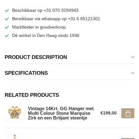
Beschikbaar op +31 070 3294943
Bereikbaar via whatsapp op +31 6 85121301
Marktleider in goudverkoop
Dé winkel in Den Haag sinds 1946
PRODUCT DESCRIPTION
SPECIFICATIONS
RELATED PRODUCTS
Vintage 14Krt. GG Hanger met
Multi Colour Stone Marquise
€199,00
Zirk en een Briljant steentje