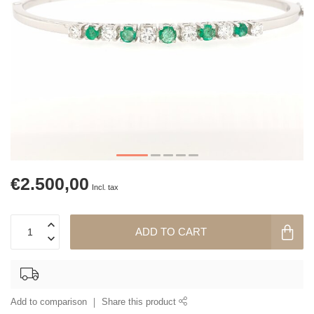
€2.500,00
Incl. tax
ADD TO CART
Add to comparison
Share this product