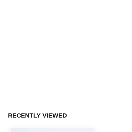
RECENTLY VIEWED