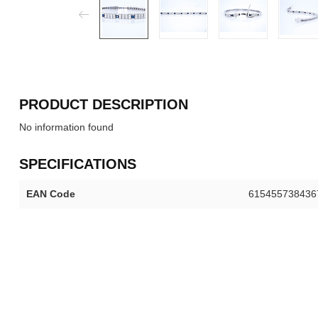
PRODUCT DESCRIPTION
No information found
SPECIFICATIONS
EAN Code
615455738436