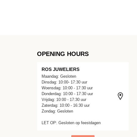
OPENING HOURS
ROS JUWELIERS
Maandag: Gesloten
Dinsdag: 10:00- 17:30 uur
Woensdag: 10:00 - 17:30 uur
Donderdag: 10:00 - 17:30 uur
Vrijdag: 10:00 - 17:30 uur
Zaterdag: 10:00 - 16:30 uur
Zondag: Gesloten
LET OP: Gesloten op feestdagen