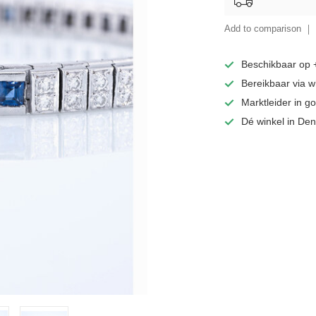
Add to comparison
Beschikbaar op
Bereikbaar via 
Marktleider in 
Dé winkel in De