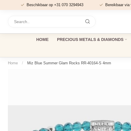
Beschikbaar op +31 070 3294943
Bereikbaar via
HOME
PRECIOUS METALS & DIAMONDS
Home
/
Miz Blue Summer Glam Rocks RR-40164-S 4mm