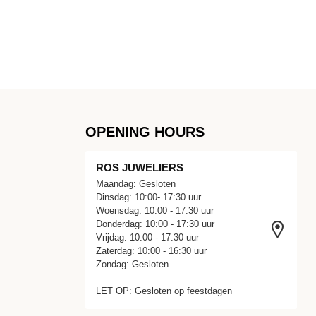
OPENING HOURS
ROS JUWELIERS
Maandag: Gesloten
Dinsdag: 10:00- 17:30 uur
Woensdag: 10:00 - 17:30 uur
Donderdag: 10:00 - 17:30 uur
Vrijdag: 10:00 - 17:30 uur
Zaterdag: 10:00 - 16:30 uur
Zondag: Gesloten
LET OP: Gesloten op feestdagen