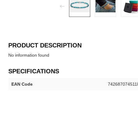
PRODUCT DESCRIPTION
No information found
SPECIFICATIONS
EAN Code
742687074511