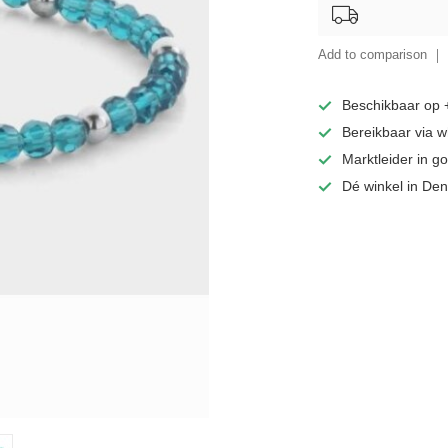
Add to comparison
Beschikbaar op
Bereikbaar via 
Marktleider in 
Dé winkel in De