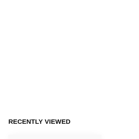
RECENTLY VIEWED