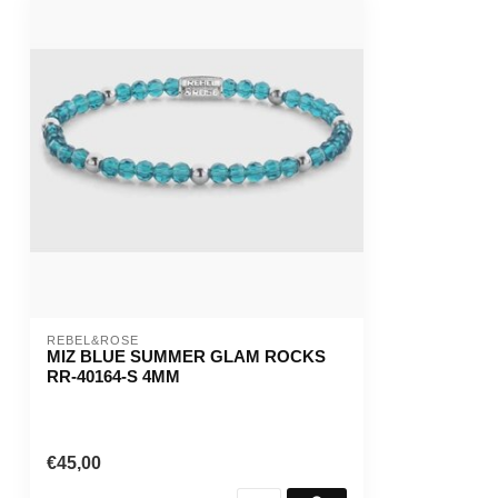
REBEL&ROSE
MIZ BLUE SUMMER GLAM ROCKS
RR-40164-S 4MM
€45,00