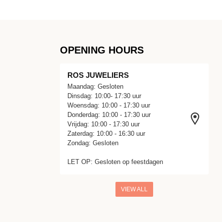
OPENING HOURS
ROS JUWELIERS
Maandag: Gesloten
Dinsdag: 10:00- 17:30 uur
Woensdag: 10:00 - 17:30 uur
Donderdag: 10:00 - 17:30 uur
Vrijdag: 10:00 - 17:30 uur
Zaterdag: 10:00 - 16:30 uur
Zondag: Gesloten
LET OP: Gesloten op feestdagen
VIEW ALL