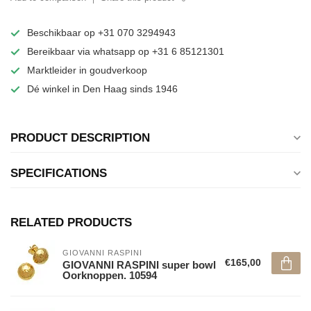
Beschikbaar op +31 070 3294943
Bereikbaar via whatsapp op +31 6 85121301
Marktleider in goudverkoop
Dé winkel in Den Haag sinds 1946
PRODUCT DESCRIPTION
SPECIFICATIONS
RELATED PRODUCTS
GIOVANNI RASPINI
€165,00
GIOVANNI RASPINI super bowl
Oorknoppen. 10594