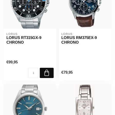
LORUS
LORUS
LORUS RT315GX-9
LORUS RM375EX-9
CHRONO
CHRONO
€99,95
€79,95