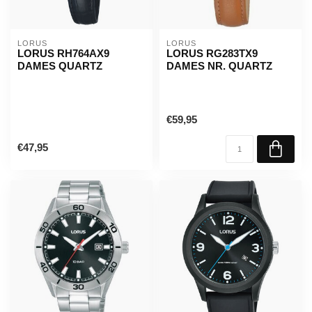
LORUS
LORUS
LORUS RH764AX9
LORUS RG283TX9
DAMES QUARTZ
DAMES NR. QUARTZ
€59,95
€47,95