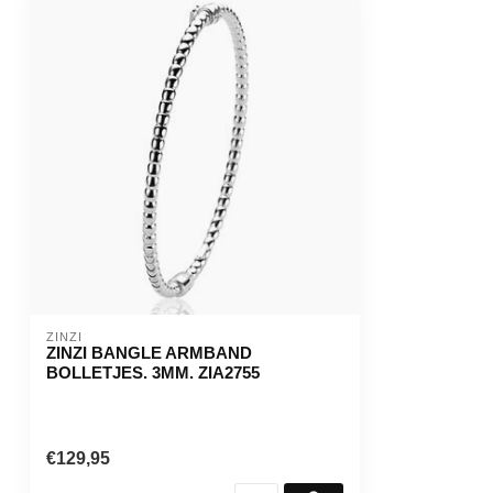
ZINZI
ZINZI BANGLE ARMBAND
BOLLETJES. 3MM. ZIA2755
€129,95