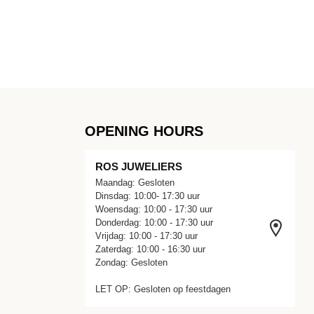
OPENING HOURS
ROS JUWELIERS
Maandag: Gesloten
Dinsdag: 10:00- 17:30 uur
Woensdag: 10:00 - 17:30 uur
Donderdag: 10:00 - 17:30 uur
Vrijdag: 10:00 - 17:30 uur
Zaterdag: 10:00 - 16:30 uur
Zondag: Gesloten
LET OP: Gesloten op feestdagen