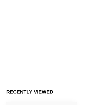
RECENTLY VIEWED