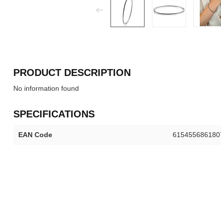
PRODUCT DESCRIPTION
No information found
SPECIFICATIONS
EAN Code
615455686180