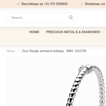
Beschikbaar op +31 070 3294943
Bereikbaar via
HOME
PRECIOUS METALS & DIAMONDS
Home
/
Zinzi Bangle armband bolletjes. 3MM. ZIA2755