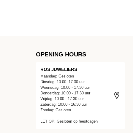
OPENING HOURS
ROS JUWELIERS
Maandag: Gesloten
Dinsdag: 10:00- 17:30 uur
Woensdag: 10:00 - 17:30 uur
Donderdag: 10:00 - 17:30 uur
Vrijdag: 10:00 - 17:30 uur
Zaterdag: 10:00 - 16:30 uur
Zondag: Gesloten
LET OP: Gesloten op feestdagen