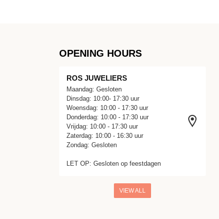
OPENING HOURS
ROS JUWELIERS
Maandag: Gesloten
Dinsdag: 10:00- 17:30 uur
Woensdag: 10:00 - 17:30 uur
Donderdag: 10:00 - 17:30 uur
Vrijdag: 10:00 - 17:30 uur
Zaterdag: 10:00 - 16:30 uur
Zondag: Gesloten
LET OP: Gesloten op feestdagen
VIEW ALL