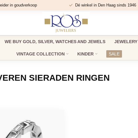
eider in goudverkoop
Dé winkel in Den Haag sinds 1946
WE BUY GOLD, SILVER, WATCHES AND JEWELS
JEWELERY
VINTAGE COLLECTION
KINDER
SALE
VEREN SIERADEN RINGEN