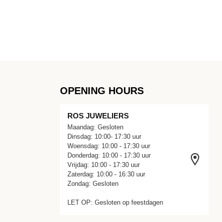
OPENING HOURS
ROS JUWELIERS
Maandag: Gesloten
Dinsdag: 10:00- 17:30 uur
Woensdag: 10:00 - 17:30 uur
Donderdag: 10:00 - 17:30 uur
Vrijdag: 10:00 - 17:30 uur
Zaterdag: 10:00 - 16:30 uur
Zondag: Gesloten
LET OP: Gesloten op feestdagen