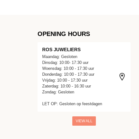
OPENING HOURS
ROS JUWELIERS
Maandag: Gesloten
Dinsdag: 10:00- 17:30 uur
Woensdag: 10:00 - 17:30 uur
Donderdag: 10:00 - 17:30 uur
Vrijdag: 10:00 - 17:30 uur
Zaterdag: 10:00 - 16:30 uur
Zondag: Gesloten
LET OP: Gesloten op feestdagen
VIEW ALL