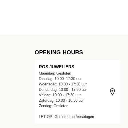
OPENING HOURS
ROS JUWELIERS
Maandag: Gesloten
Dinsdag: 10:00- 17:30 uur
Woensdag: 10:00 - 17:30 uur
Donderdag: 10:00 - 17:30 uur
Vrijdag: 10:00 - 17:30 uur
Zaterdag: 10:00 - 16:30 uur
Zondag: Gesloten
LET OP: Gesloten op feestdagen