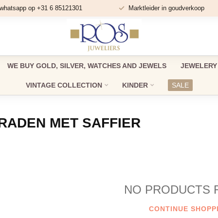
 whatsapp op +31 6 85121301
Marktleider in goudverkoop
WE BUY GOLD, SILVER, WATCHES AND JEWELS
JEWELERY
VINTAGE COLLECTION
KINDER
SALE
RADEN MET SAFFIER
NO PRODUCTS 
CONTINUE SHOPP