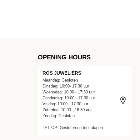
OPENING HOURS
ROS JUWELIERS
Maandag: Gesloten
Dinsdag: 10:00- 17:30 uur
Woensdag: 10:00 - 17:30 uur
Donderdag: 10:00 - 17:30 uur
Vrijdag: 10:00 - 17:30 uur
Zaterdag: 10:00 - 16:30 uur
Zondag: Gesloten
LET OP: Gesloten op feestdagen