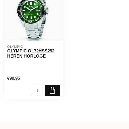
OLYMPIC
OLYMPIC OL72HSS292
HEREN HORLOGE
€99,95