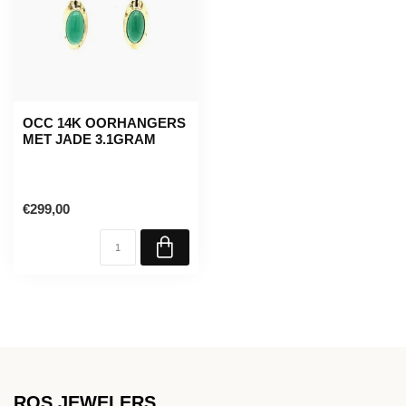
OCC 14K OORHANGERS
MET JADE 3.1GRAM
€299,00
ROS JEWELERS