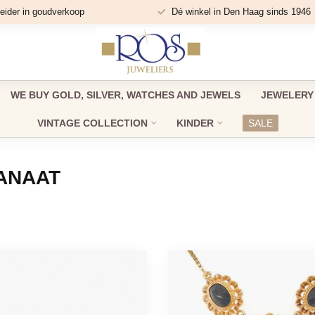
eider in goudverkoop
Dé winkel in Den Haag sinds 1946
WE BUY GOLD, SILVER, WATCHES AND JEWELS
JEWELERY
VINTAGE COLLECTION
KINDER
SALE
ANAAT