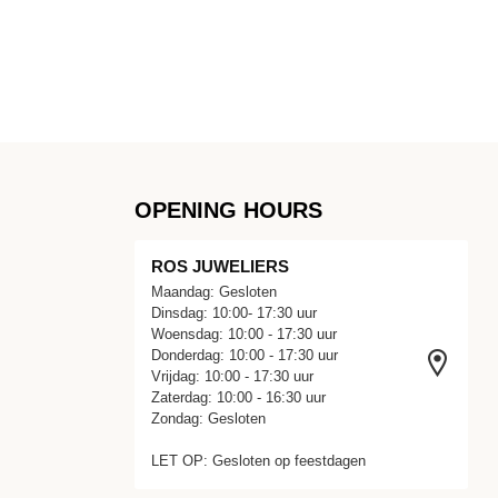
OPENING HOURS
ROS JUWELIERS
Maandag: Gesloten
Dinsdag: 10:00- 17:30 uur
Woensdag: 10:00 - 17:30 uur
Donderdag: 10:00 - 17:30 uur
Vrijdag: 10:00 - 17:30 uur
Zaterdag: 10:00 - 16:30 uur
Zondag: Gesloten
LET OP: Gesloten op feestdagen