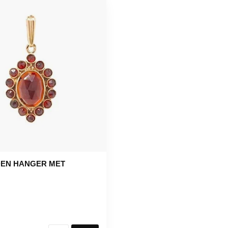
DEN HANGER MET