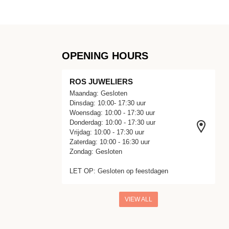
OPENING HOURS
ROS JUWELIERS
Maandag: Gesloten
Dinsdag: 10:00- 17:30 uur
Woensdag: 10:00 - 17:30 uur
Donderdag: 10:00 - 17:30 uur
Vrijdag: 10:00 - 17:30 uur
Zaterdag: 10:00 - 16:30 uur
Zondag: Gesloten
LET OP: Gesloten op feestdagen
VIEW ALL