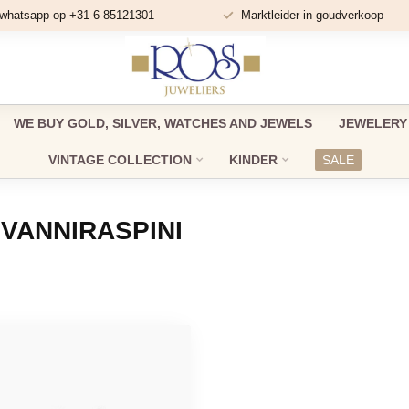
 whatsapp op +31 6 85121301
Marktleider in goudverkoop
WE BUY GOLD, SILVER, WATCHES AND JEWELS
JEWELERY
VINTAGE COLLECTION
KINDER
SALE
VANNIRASPINI