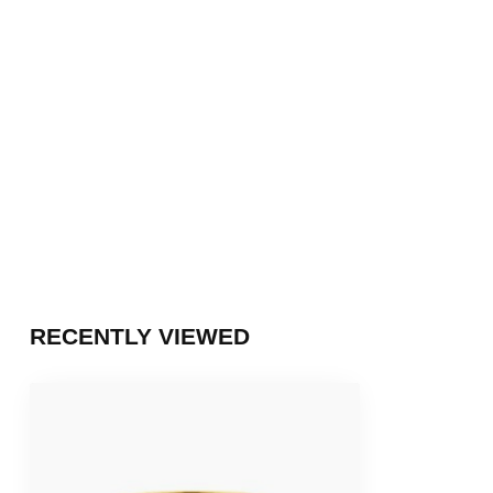
RECENTLY VIEWED