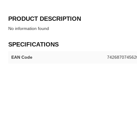
PRODUCT DESCRIPTION
No information found
SPECIFICATIONS
EAN Code
742687074562