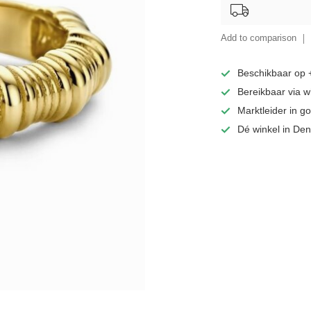
Add to comparison
Beschikbaar op
Bereikbaar via 
Marktleider in 
Dé winkel in De