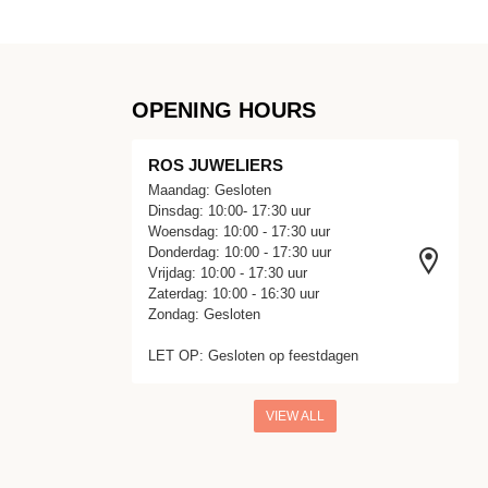
OPENING HOURS
ROS JUWELIERS
Maandag: Gesloten
Dinsdag: 10:00- 17:30 uur
Woensdag: 10:00 - 17:30 uur
Donderdag: 10:00 - 17:30 uur
Vrijdag: 10:00 - 17:30 uur
Zaterdag: 10:00 - 16:30 uur
Zondag: Gesloten
LET OP: Gesloten op feestdagen
VIEW ALL