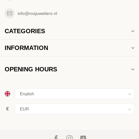
info@rosjuweliers.nl
CATEGORIES
INFORMATION
OPENING HOURS
€