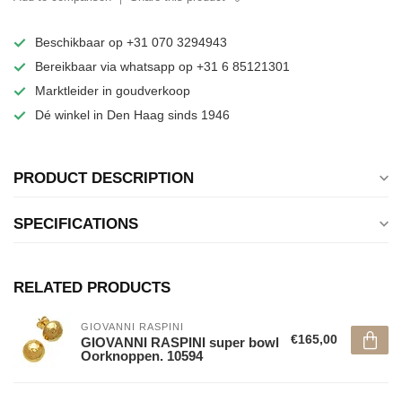
Beschikbaar op +31 070 3294943
Bereikbaar via whatsapp op +31 6 85121301
Marktleider in goudverkoop
Dé winkel in Den Haag sinds 1946
PRODUCT DESCRIPTION
SPECIFICATIONS
RELATED PRODUCTS
GIOVANNI RASPINI
€165,00
GIOVANNI RASPINI super bowl
Oorknoppen. 10594