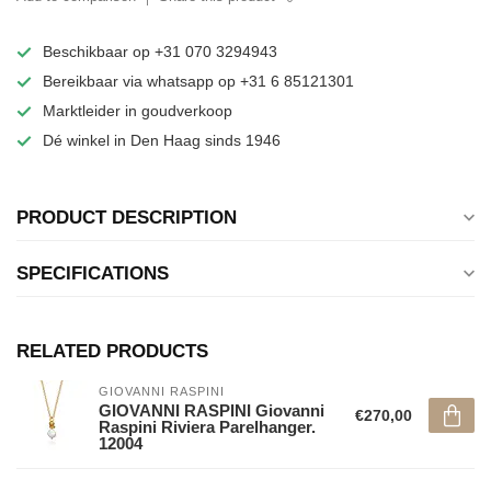
Beschikbaar op +31 070 3294943
Bereikbaar via whatsapp op +31 6 85121301
Marktleider in goudverkoop
Dé winkel in Den Haag sinds 1946
PRODUCT DESCRIPTION
SPECIFICATIONS
RELATED PRODUCTS
GIOVANNI RASPINI
GIOVANNI RASPINI Giovanni
€270,00
Raspini Riviera Parelhanger.
12004