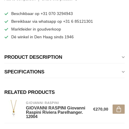
Beschikbaar op +31 070 3294943
Bereikbaar via whatsapp op +31 6 85121301
Marktleider in goudverkoop
Dé winkel in Den Haag sinds 1946
PRODUCT DESCRIPTION
SPECIFICATIONS
RELATED PRODUCTS
GIOVANNI RASPINI
GIOVANNI RASPINI Giovanni
€270,00
Raspini Riviera Parelhanger.
12004