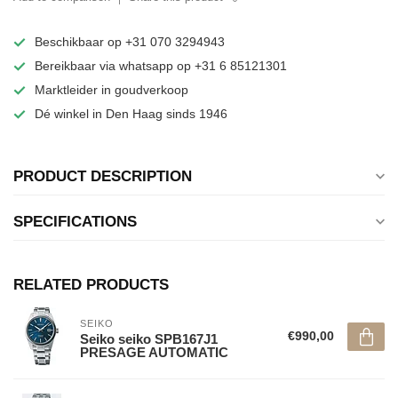
Beschikbaar op +31 070 3294943
Bereikbaar via whatsapp op +31 6 85121301
Marktleider in goudverkoop
Dé winkel in Den Haag sinds 1946
PRODUCT DESCRIPTION
SPECIFICATIONS
RELATED PRODUCTS
SEIKO
€990,00
Seiko seiko SPB167J1
PRESAGE AUTOMATIC