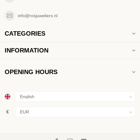
info@rosjuweliers.nl
CATEGORIES
INFORMATION
OPENING HOURS
€