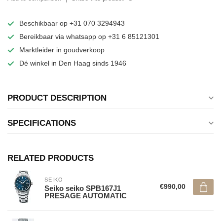
Beschikbaar op +31 070 3294943
Bereikbaar via whatsapp op +31 6 85121301
Marktleider in goudverkoop
Dé winkel in Den Haag sinds 1946
PRODUCT DESCRIPTION
SPECIFICATIONS
RELATED PRODUCTS
SEIKO
€990,00
Seiko seiko SPB167J1
PRESAGE AUTOMATIC