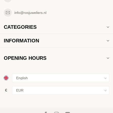
info@rosjuweliers.nl
CATEGORIES
INFORMATION
OPENING HOURS
€