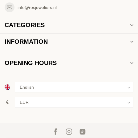
info@rosjuweliers.nl
CATEGORIES
INFORMATION
OPENING HOURS
€