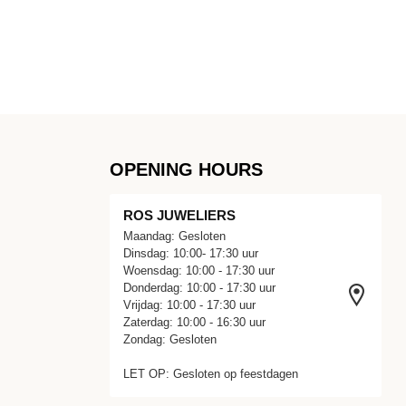
OPENING HOURS
ROS JUWELIERS
Maandag: Gesloten
Dinsdag: 10:00- 17:30 uur
Woensdag: 10:00 - 17:30 uur
Donderdag: 10:00 - 17:30 uur
Vrijdag: 10:00 - 17:30 uur
Zaterdag: 10:00 - 16:30 uur
Zondag: Gesloten
LET OP: Gesloten op feestdagen