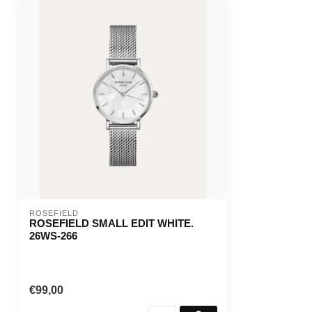
ROSEFIELD
ROSEFIELD SMALL EDIT WHITE.
26WS-266
€99,00