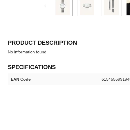
PRODUCT DESCRIPTION
No information found
SPECIFICATIONS
EAN Code
615455699194