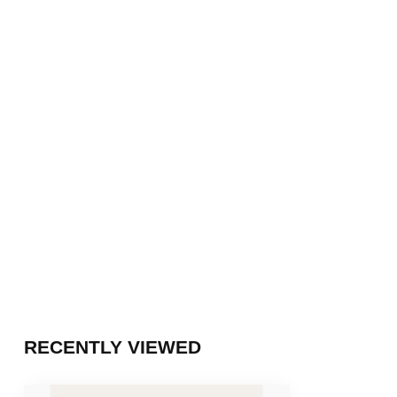
RECENTLY VIEWED