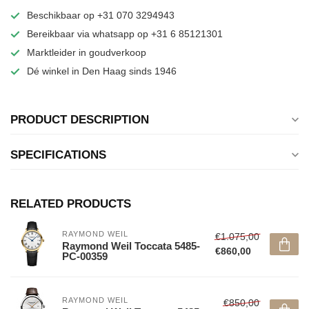
Beschikbaar op +31 070 3294943
Bereikbaar via whatsapp op +31 6 85121301
Marktleider in goudverkoop
Dé winkel in Den Haag sinds 1946
PRODUCT DESCRIPTION
SPECIFICATIONS
RELATED PRODUCTS
RAYMOND WEIL
€1.075,00
Raymond Weil Toccata 5485-
€860,00
PC-00359
RAYMOND WEIL
€850,00