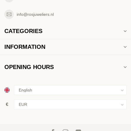
info@rosjuweliers.nl
CATEGORIES
INFORMATION
OPENING HOURS
€