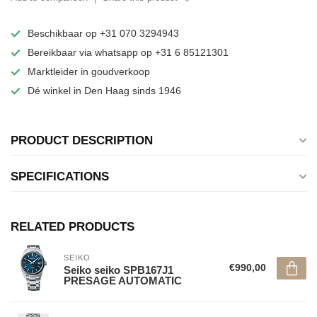
Beschikbaar op +31 070 3294943
Bereikbaar via whatsapp op +31 6 85121301
Marktleider in goudverkoop
Dé winkel in Den Haag sinds 1946
PRODUCT DESCRIPTION
SPECIFICATIONS
RELATED PRODUCTS
SEIKO
€990,00
Seiko seiko SPB167J1
PRESAGE AUTOMATIC