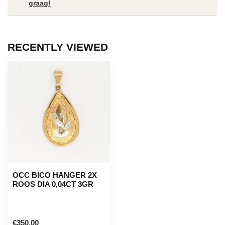
graag!
RECENTLY VIEWED
OCC BICO HANGER 2X
ROOS DIA 0,04CT 3GR
€350,00