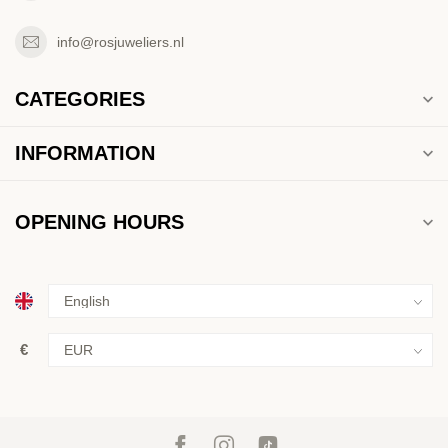
info@rosjuweliers.nl
CATEGORIES
INFORMATION
OPENING HOURS
€