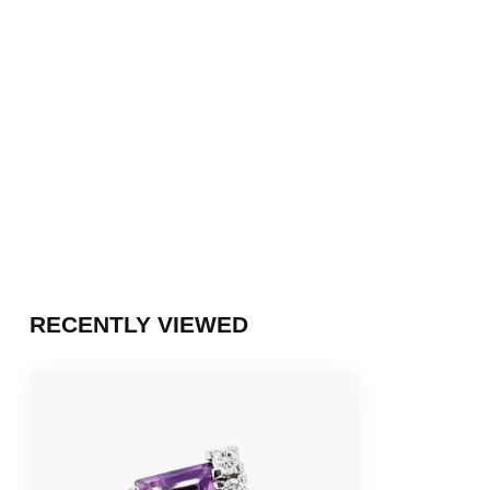
RECENTLY VIEWED