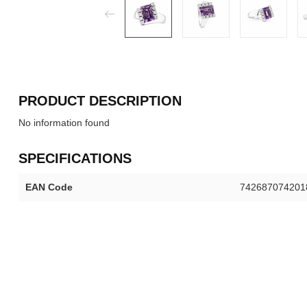
PRODUCT DESCRIPTION
No information found
SPECIFICATIONS
EAN Code
742687074201