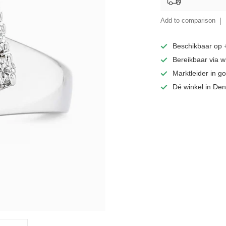
Add to comparison
Beschikbaar op
Bereikbaar via 
Marktleider in 
Dé winkel in De