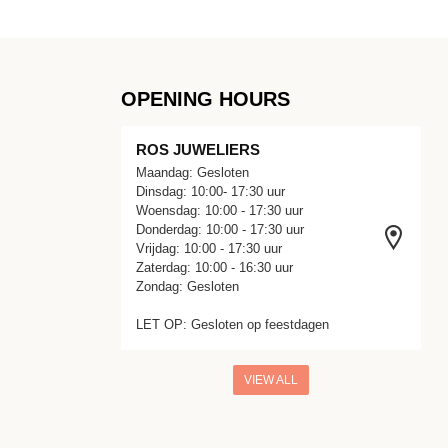
OPENING HOURS
ROS JUWELIERS
Maandag: Gesloten
Dinsdag: 10:00- 17:30 uur
Woensdag: 10:00 - 17:30 uur
Donderdag: 10:00 - 17:30 uur
Vrijdag: 10:00 - 17:30 uur
Zaterdag: 10:00 - 16:30 uur
Zondag: Gesloten
LET OP: Gesloten op feestdagen
VIEW ALL