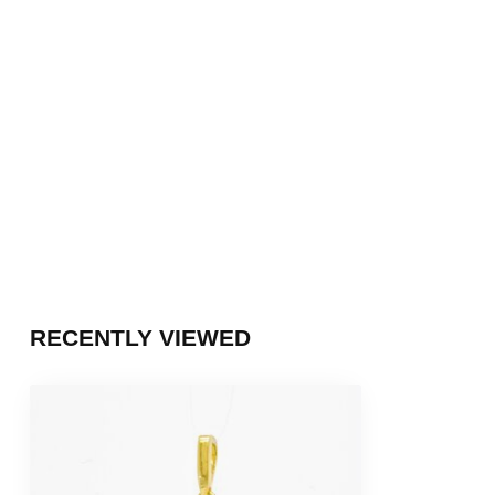
RECENTLY VIEWED