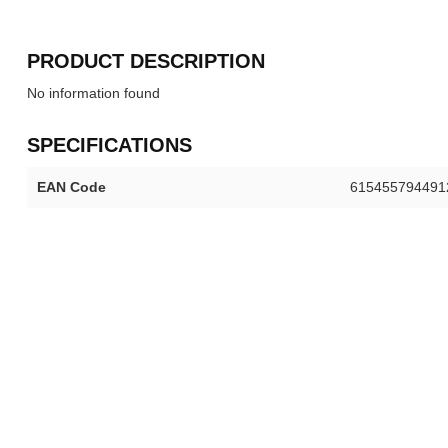
PRODUCT DESCRIPTION
No information found
SPECIFICATIONS
EAN Code
615455794491