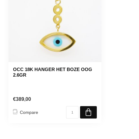
OCC 18K HANGER HET BOZE OOG
2.6GR
€389,00
Compare