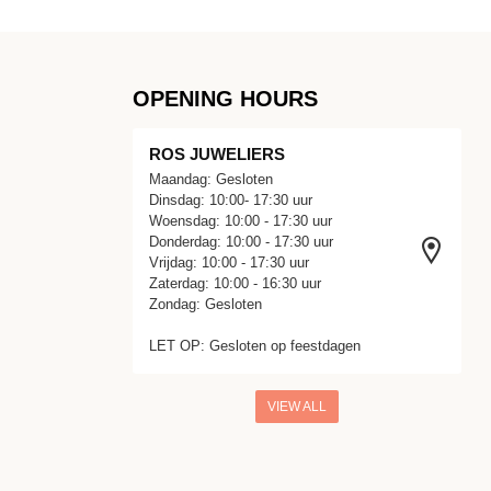
OPENING HOURS
ROS JUWELIERS
Maandag: Gesloten
Dinsdag: 10:00- 17:30 uur
Woensdag: 10:00 - 17:30 uur
Donderdag: 10:00 - 17:30 uur
Vrijdag: 10:00 - 17:30 uur
Zaterdag: 10:00 - 16:30 uur
Zondag: Gesloten
LET OP: Gesloten op feestdagen
VIEW ALL