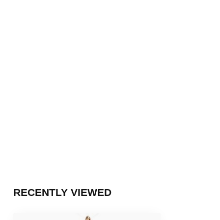
RECENTLY VIEWED