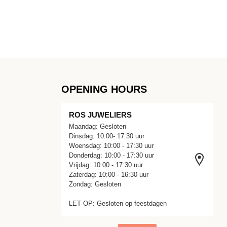
OPENING HOURS
ROS JUWELIERS
Maandag: Gesloten
Dinsdag: 10:00- 17:30 uur
Woensdag: 10:00 - 17:30 uur
Donderdag: 10:00 - 17:30 uur
Vrijdag: 10:00 - 17:30 uur
Zaterdag: 10:00 - 16:30 uur
Zondag: Gesloten
LET OP: Gesloten op feestdagen