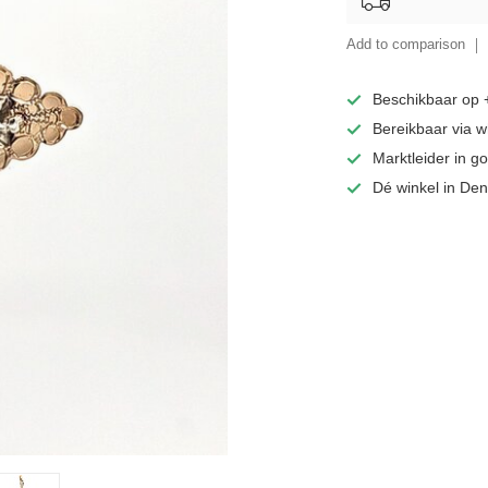
Add to comparison
Beschikbaar op
Bereikbaar via 
Marktleider in 
Dé winkel in De