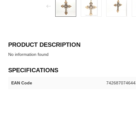
PRODUCT DESCRIPTION
No information found
SPECIFICATIONS
EAN Code
742687074644