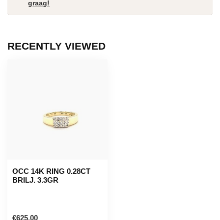
graag!
RECENTLY VIEWED
OCC 14K RING 0.28CT
BRILJ. 3.3GR
€625,00