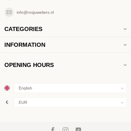
info@rosjuweliers.nl
CATEGORIES
INFORMATION
OPENING HOURS
€