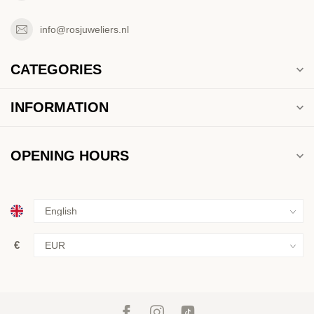
info@rosjuweliers.nl
CATEGORIES
INFORMATION
OPENING HOURS
€