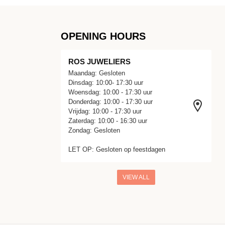
OPENING HOURS
ROS JUWELIERS
Maandag: Gesloten
Dinsdag: 10:00- 17:30 uur
Woensdag: 10:00 - 17:30 uur
Donderdag: 10:00 - 17:30 uur
Vrijdag: 10:00 - 17:30 uur
Zaterdag: 10:00 - 16:30 uur
Zondag: Gesloten
LET OP: Gesloten op feestdagen
VIEW ALL