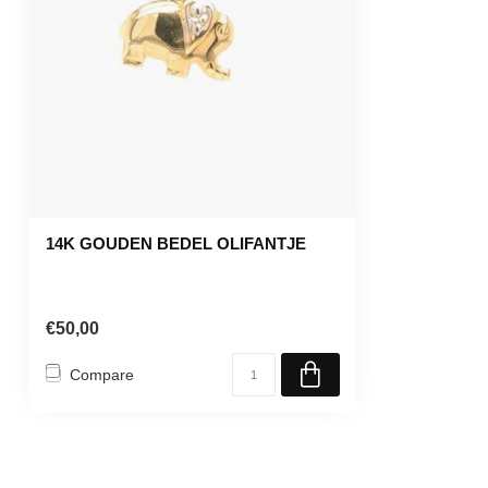
14K GOUDEN BEDEL OLIFANTJE
€50,00
Compare