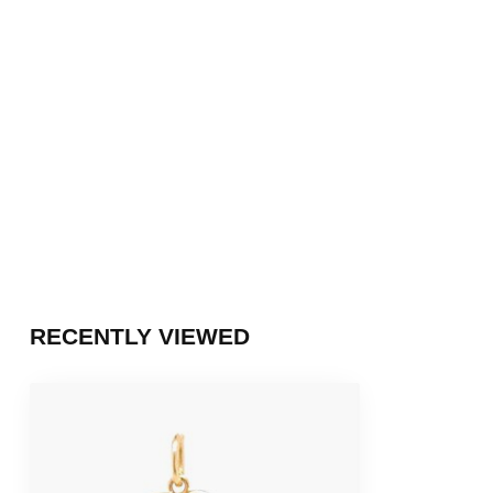
RECENTLY VIEWED