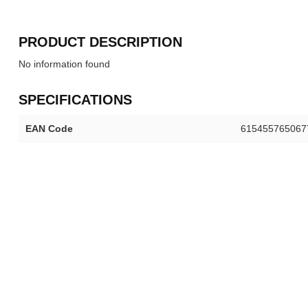
PRODUCT DESCRIPTION
No information found
SPECIFICATIONS
EAN Code
615455765067