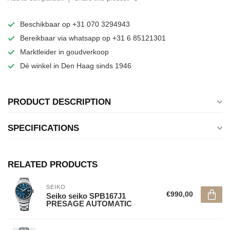
Beschikbaar op +31 070 3294943
Bereikbaar via whatsapp op +31 6 85121301
Marktleider in goudverkoop
Dé winkel in Den Haag sinds 1946
PRODUCT DESCRIPTION
SPECIFICATIONS
RELATED PRODUCTS
SEIKO
€990,00
Seiko seiko SPB167J1
PRESAGE AUTOMATIC