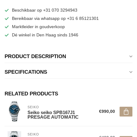
Beschikbaar op +31 070 3294943
Bereikbaar via whatsapp op +31 6 85121301
Marktleider in goudverkoop
Dé winkel in Den Haag sinds 1946
PRODUCT DESCRIPTION
SPECIFICATIONS
RELATED PRODUCTS
SEIKO
€990,00
Seiko seiko SPB167J1
PRESAGE AUTOMATIC
SEIKO