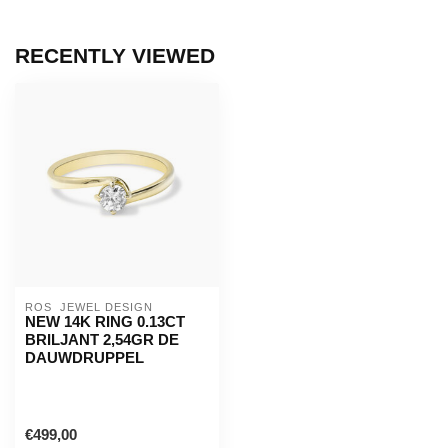
RECENTLY VIEWED
ROS  JEWEL DESIGN
NEW 14K RING 0.13CT
BRILJANT 2,54GR DE
DAUWDRUPPEL
€499,00