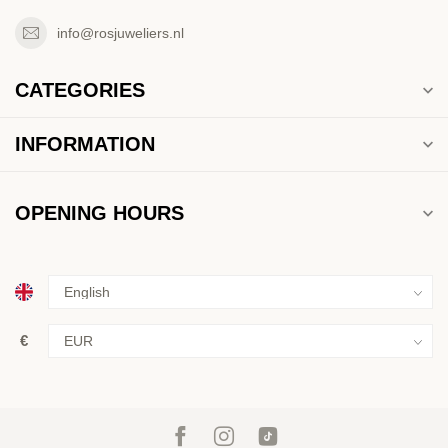
info@rosjuweliers.nl
CATEGORIES
INFORMATION
OPENING HOURS
€