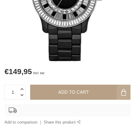
€149,95
Incl. tax
ADD TO CART
Add to comparison
Share this product