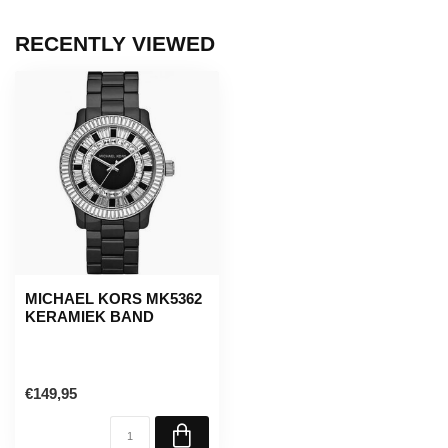
RECENTLY VIEWED
MICHAEL KORS MK5362
KERAMIEK BAND
€149,95