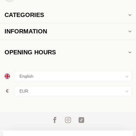
CATEGORIES
INFORMATION
OPENING HOURS
€