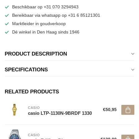
Beschikbaar op +31 070 3294943
Bereikbaar via whatsapp op +31 6 85121301
Marktleider in goudverkoop
Dé winkel in Den Haag sinds 1946
PRODUCT DESCRIPTION
SPECIFICATIONS
RELATED PRODUCTS
CASIO
€50,95
casio LTP-1130N-9BRDF 1330
CASIO