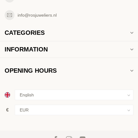
info@rosjuweliers.nl
CATEGORIES
INFORMATION
OPENING HOURS
€