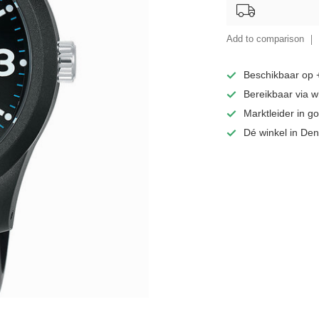
Add to comparison
Beschikbaar op
Bereikbaar via 
Marktleider in 
Dé winkel in De