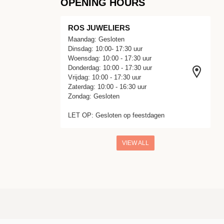
OPENING HOURS
ROS JUWELIERS
Maandag: Gesloten
Dinsdag: 10:00- 17:30 uur
Woensdag: 10:00 - 17:30 uur
Donderdag: 10:00 - 17:30 uur
Vrijdag: 10:00 - 17:30 uur
Zaterdag: 10:00 - 16:30 uur
Zondag: Gesloten
LET OP: Gesloten op feestdagen
VIEW ALL