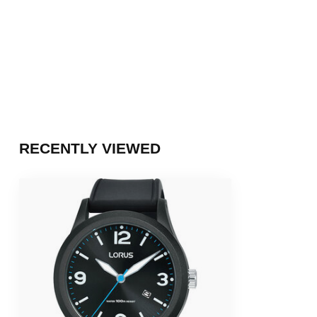
RECENTLY VIEWED