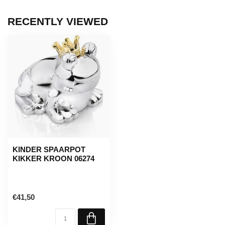
RECENTLY VIEWED
KINDER SPAARPOT
KIKKER KROON 06274
€41,50