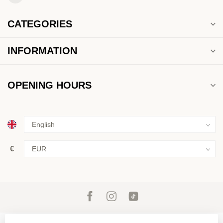
CATEGORIES
INFORMATION
OPENING HOURS
€