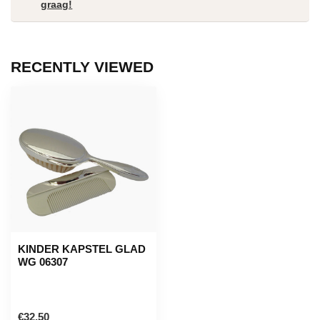
graag!
RECENTLY VIEWED
KINDER KAPSTEL GLAD
WG 06307
€32,50