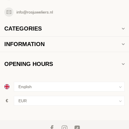
info@rosjuweliers.nl
CATEGORIES
INFORMATION
OPENING HOURS
€