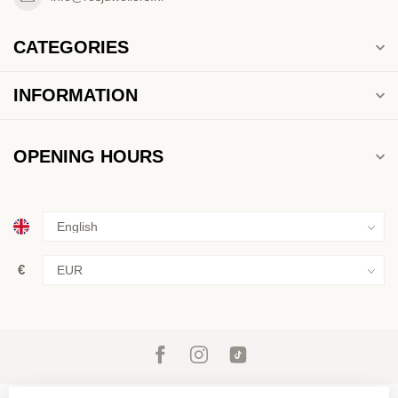
CATEGORIES
INFORMATION
OPENING HOURS
€