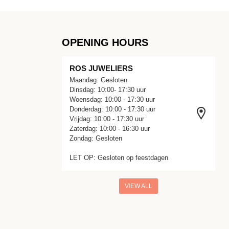
OPENING HOURS
ROS JUWELIERS
Maandag: Gesloten
Dinsdag: 10:00- 17:30 uur
Woensdag: 10:00 - 17:30 uur
Donderdag: 10:00 - 17:30 uur
Vrijdag: 10:00 - 17:30 uur
Zaterdag: 10:00 - 16:30 uur
Zondag: Gesloten
LET OP: Gesloten op feestdagen
VIEW ALL