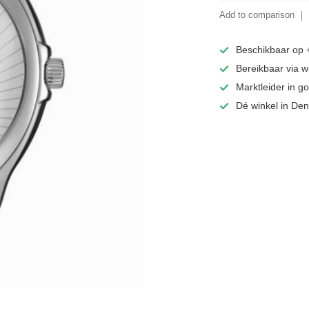
Add to comparison
Beschikbaar op
Bereikbaar via 
Marktleider in 
Dé winkel in De