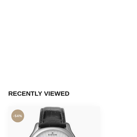
RECENTLY VIEWED
-54%